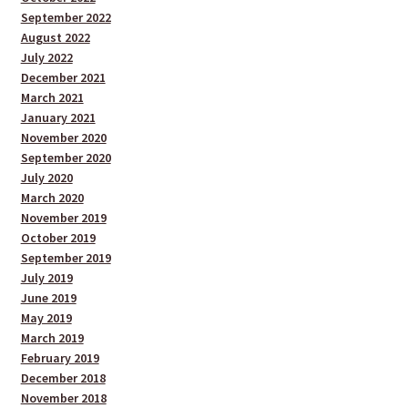
September 2022
August 2022
July 2022
December 2021
March 2021
January 2021
November 2020
September 2020
July 2020
March 2020
November 2019
October 2019
September 2019
July 2019
June 2019
May 2019
March 2019
February 2019
December 2018
November 2018