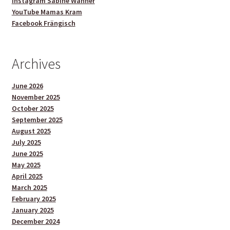
Instagram Sabine Wanner
YouTube Mamas Kram
Facebook Frängisch
Archives
June 2026
November 2025
October 2025
September 2025
August 2025
July 2025
June 2025
May 2025
April 2025
March 2025
February 2025
January 2025
December 2024