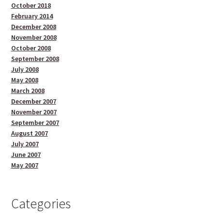
October 2018
February 2014
December 2008
November 2008
October 2008
September 2008
July 2008
May 2008
March 2008
December 2007
November 2007
September 2007
August 2007
July 2007
June 2007
May 2007
Categories