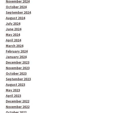
November 2024
October 2024
September 2024
August 2024
July 2024
June 2024
May 2024
April 2024
March 2024
February 2024
January 2024
December 2023
November 2023
October 2023
September 2023
August 2023
May 2023
April 2023
December 2022
November 2022
October 2022