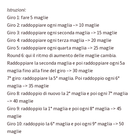
Istruzioni:
Giro 1: fare 5 maglie
Giro 2: raddoppiare ogni maglia –> 10 maglie
Giro 3: raddoppiare ogni seconda maglia –> 15 maglie
Giro 4: raddoppiare ogni terza maglia –> 20 maglie
Giro 5: raddoppiare ogni quarta maglia –> 25 maglie
Round 6: qui il ritmo di aumento delle maglie cambia.
Raddoppiare la seconda maglia e poi raddoppiare ogni 5a
maglia fino alla fine del giro –> 30 maglie
7° giro: raddoppiare la 5° maglia. Poi raddoppio ogni 6°
maglia –> 35 maglie
Giro 8: raddoppio di nuovo la 2° maglia e poi ogni 7° maglia
–> 40 maglie
Giro 9: raddoppio la 1° maglia e poi ogni 8° maglia –> 45
maglie
Giro 10: raddoppio la 6° maglia e poi ogni 9° maglia –> 50
maglie