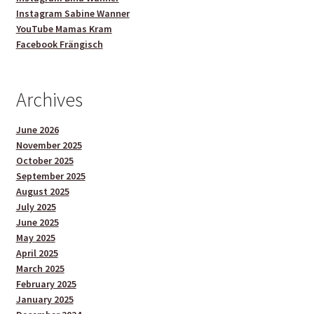
Instagram Sabine Wanner
YouTube Mamas Kram
Facebook Frängisch
Archives
June 2026
November 2025
October 2025
September 2025
August 2025
July 2025
June 2025
May 2025
April 2025
March 2025
February 2025
January 2025