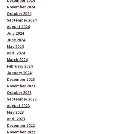
December 2024
November 2024
October 2024
September 2024
August 2024
July 2024
June 2024
May 2024
April 2024
March 2024
February 2024
January 2024
December 2023
November 2023
October 2023
September 2023
August 2023
May 2023
April 2023
December 2022
November 2022