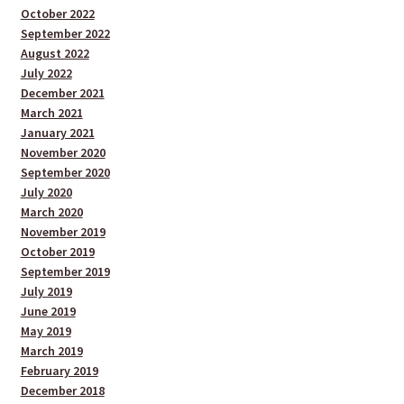
October 2022
September 2022
August 2022
July 2022
December 2021
March 2021
January 2021
November 2020
September 2020
July 2020
March 2020
November 2019
October 2019
September 2019
July 2019
June 2019
May 2019
March 2019
February 2019
December 2018