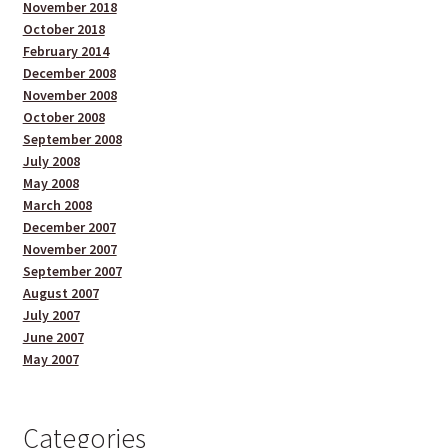
November 2018
October 2018
February 2014
December 2008
November 2008
October 2008
September 2008
July 2008
May 2008
March 2008
December 2007
November 2007
September 2007
August 2007
July 2007
June 2007
May 2007
Categories