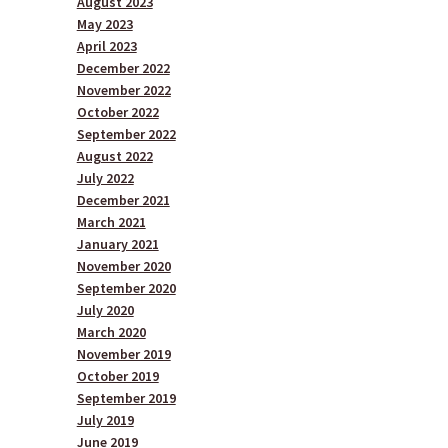
August 2023
May 2023
April 2023
December 2022
November 2022
October 2022
September 2022
August 2022
July 2022
December 2021
March 2021
January 2021
November 2020
September 2020
July 2020
March 2020
November 2019
October 2019
September 2019
July 2019
June 2019