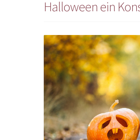
Halloween ein Kon