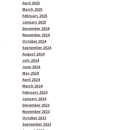
April 2025
March 2025
February 2025
January 2025
December 2024
November 2024
October 2024
September 2024
August 2024
July 2024
June 2024
May 2024
April 2024
March 2024
February 2024
January 2024
December 2023
November 2023
October 2023
September 2023