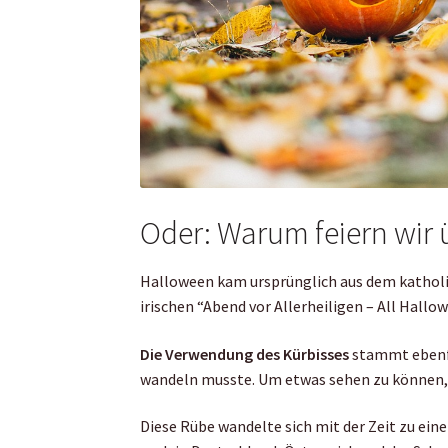
Oder: Warum feiern wir
Halloween kam ursprünglich aus dem katholis
irischen “Abend vor Allerheiligen – All Hallow
Die Verwendung des Kürbisses
stammt ebenfal
wandeln musste. Um etwas sehen zu können, 
Diese Rübe wandelte sich mit der Zeit zu ein